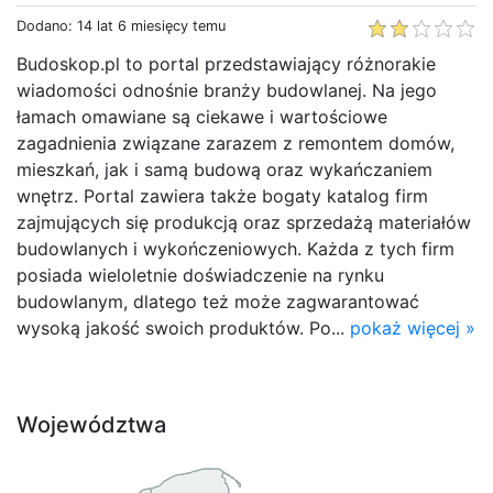
Dodano: 14 lat 6 miesięcy temu
Budoskop.pl to portal przedstawiający różnorakie
wiadomości odnośnie branży budowlanej. Na jego
łamach omawiane są ciekawe i wartościowe
zagadnienia związane zarazem z remontem domów,
mieszkań, jak i samą budową oraz wykańczaniem
wnętrz. Portal zawiera także bogaty katalog firm
zajmujących się produkcją oraz sprzedażą materiałów
budowlanych i wykończeniowych. Każda z tych firm
posiada wieloletnie doświadczenie na rynku
budowlanym, dlatego też może zagwarantować
wysoką jakość swoich produktów. Po...
pokaż więcej »
Województwa