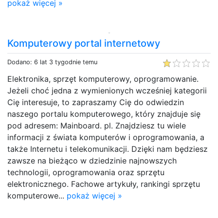
pokaż więcej »
Komputerowy portal internetowy
Dodano: 6 lat 3 tygodnie temu
Elektronika, sprzęt komputerowy, oprogramowanie.
Jeżeli choć jedna z wymienionych wcześniej kategorii
Cię interesuje, to zapraszamy Cię do odwiedzin
naszego portalu komputerowego, który znajduje się
pod adresem: Mainboard. pl. Znajdziesz tu wiele
informacji z świata komputerów i oprogramowania, a
także Internetu i telekomunikacji. Dzięki nam będziesz
zawsze na bieżąco w dziedzinie najnowszych
technologii, oprogramowania oraz sprzętu
elektronicznego. Fachowe artykuły, rankingi sprzętu
komputerowe...
pokaż więcej »