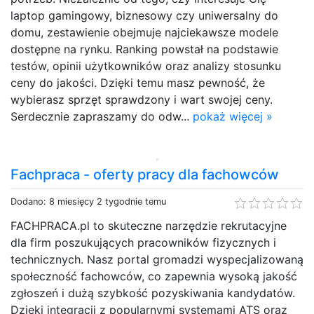
laptop gamingowy, biznesowy czy uniwersalny do
domu, zestawienie obejmuje najciekawsze modele
dostępne na rynku. Ranking powstał na podstawie
testów, opinii użytkowników oraz analizy stosunku
ceny do jakości. Dzięki temu masz pewność, że
wybierasz sprzęt sprawdzony i wart swojej ceny.
Serdecznie zapraszamy do odw...
pokaż więcej »
Fachpraca - oferty pracy dla fachowców
Dodano: 8 miesięcy 2 tygodnie temu
FACHPRACA.pl to skuteczne narzędzie rekrutacyjne
dla firm poszukujących pracowników fizycznych i
technicznych. Nasz portal gromadzi wyspecjalizowaną
społeczność fachowców, co zapewnia wysoką jakość
zgłoszeń i dużą szybkość pozyskiwania kandydatów.
Dzięki integracji z popularnymi systemami ATS oraz