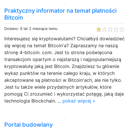
Praktyczny informator na temat płatności
Bitcoin
Dodano: 6 lat 2 miesiące temu
Interesujesz się kryptowalutami? Chciałbyś dowiedzieć
się więcej na temat Bitcoin'a? Zapraszamy na naszą
stronę 4-bitcoin. com. Jest to strona poświęcona
transakcjom opartym o najstarszą i najpopularniejszą
kryptowalutę jaką jest Bitcoin. Znajdziesz tu głównie
wykaz punktów na terenie całego kraju, w których
akceptowane są płatności w Bitcoin'ach, ale nie tylko.
Jest tu także wiele przydatnych artykułów, które
pomogą Ci zrozumieć i wykorzystać potęgę, jaką daje
technologia Blockchain. ...
pokaż więcej »
Portal budowlany