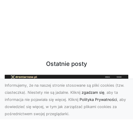
Ostatnie posty
Informujemy, że na naszej stronie stosowane są pliki cookies (tzw.
ciasteczka). Niestety nie są jadalne. Kliknij
zgadzam się
, aby ta
informacja nie pojawiała się więcej. Kliknij
Polityka Prywatności
, aby
dowiedzieć się więcej, w tym jak zarządzać plikami cookies za
pośrednictwem swojej przeglądarki.