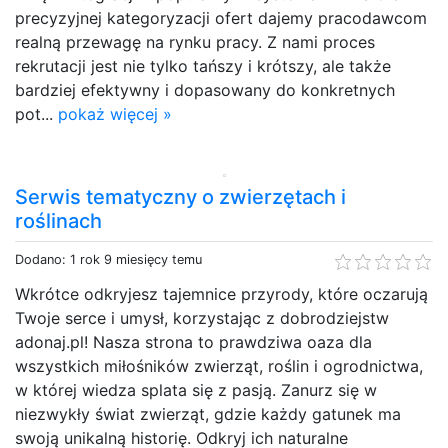
precyzyjnej kategoryzacji ofert dajemy pracodawcom
realną przewagę na rynku pracy. Z nami proces
rekrutacji jest nie tylko tańszy i krótszy, ale także
bardziej efektywny i dopasowany do konkretnych
pot...
pokaż więcej »
Serwis tematyczny o zwierzętach i
roślinach
Dodano: 1 rok 9 miesięcy temu
Wkrótce odkryjesz tajemnice przyrody, które oczarują
Twoje serce i umysł, korzystając z dobrodziejstw
adonaj.pl! Nasza strona to prawdziwa oaza dla
wszystkich miłośników zwierząt, roślin i ogrodnictwa,
w której wiedza splata się z pasją. Zanurz się w
niezwykły świat zwierząt, gdzie każdy gatunek ma
swoją unikalną historię. Odkryj ich naturalne