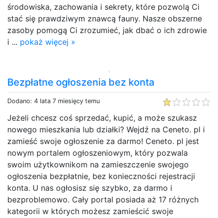
środowiska, zachowania i sekrety, które pozwolą Ci
stać się prawdziwym znawcą fauny. Nasze obszerne
zasoby pomogą Ci zrozumieć, jak dbać o ich zdrowie
i ...
pokaż więcej »
Bezpłatne ogłoszenia bez konta
Dodano: 4 lata 7 miesięcy temu
Jeżeli chcesz coś sprzedać, kupić, a może szukasz
nowego mieszkania lub działki? Wejdź na Ceneto. pl i
zamieść swoje ogłoszenie za darmo! Ceneto. pl jest
nowym portalem ogłoszeniowym, który pozwala
swoim użytkownikom na zamieszczenie swojego
ogłoszenia bezpłatnie, bez konieczności rejestracji
konta. U nas ogłosisz się szybko, za darmo i
bezproblemowo. Cały portal posiada aż 17 różnych
kategorii w których możesz zamieścić swoje