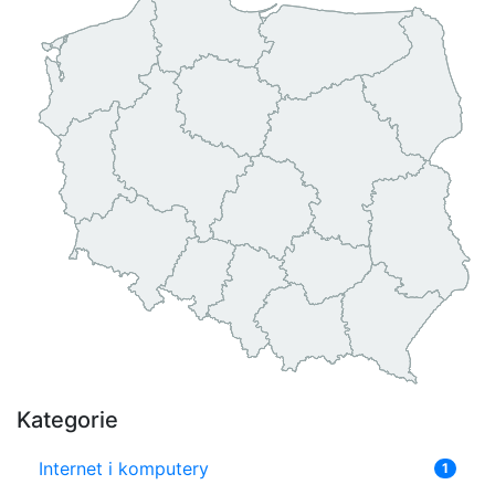
Kategorie
Internet i komputery
1