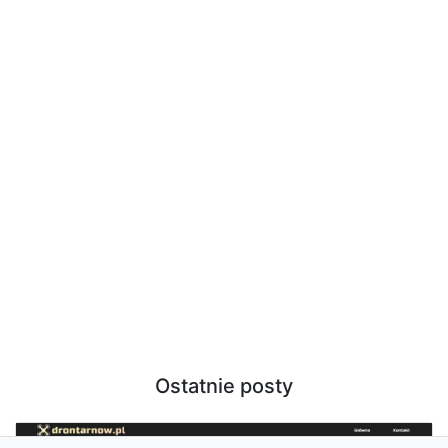
Ostatnie posty