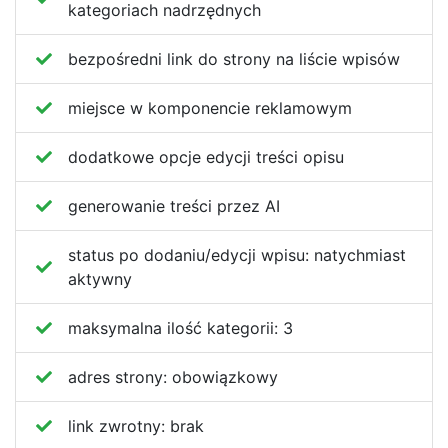
kategoriach nadrzędnych
bezpośredni link do strony na liście wpisów
miejsce w komponencie reklamowym
dodatkowe opcje edycji treści opisu
generowanie treści przez AI
status po dodaniu/edycji wpisu:
natychmiast
aktywny
maksymalna ilość kategorii:
3
adres strony:
obowiązkowy
link zwrotny:
brak