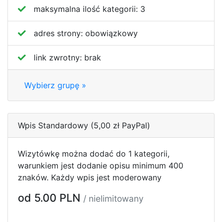
maksymalna ilość kategorii:
3
adres strony:
obowiązkowy
link zwrotny:
brak
Wybierz grupę »
Wpis Standardowy (5,00 zł PayPal)
Wizytówkę można dodać do 1 kategorii,
warunkiem jest dodanie opisu minimum 400
znaków. Każdy wpis jest moderowany
od 5.00 PLN
/ nielimitowany