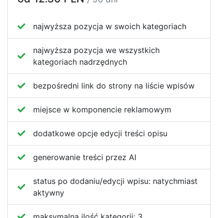
najwyższa pozycja w swoich kategoriach
najwyższa pozycja we wszystkich
kategoriach nadrzędnych
bezpośredni link do strony na liście wpisów
miejsce w komponencie reklamowym
dodatkowe opcje edycji treści opisu
generowanie treści przez AI
status po dodaniu/edycji wpisu:
natychmiast
aktywny
maksymalna ilość kategorii:
3