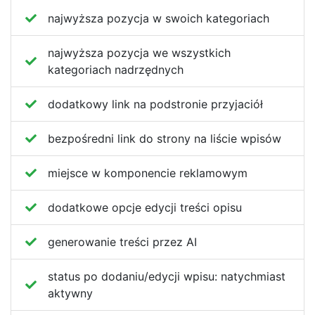
najwyższa pozycja w swoich kategoriach
najwyższa pozycja we wszystkich
kategoriach nadrzędnych
dodatkowy link na podstronie przyjaciół
bezpośredni link do strony na liście wpisów
miejsce w komponencie reklamowym
dodatkowe opcje edycji treści opisu
generowanie treści przez AI
status po dodaniu/edycji wpisu:
natychmiast
aktywny