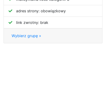
adres strony:
obowiązkowy
link zwrotny:
brak
Wybierz grupę »