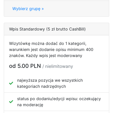
Wybierz grupę »
Wpis Standardowy (5 zł brutto CashBill)
Wizytówkę można dodać do 1 kategorii,
warunkiem jest dodanie opisu minimum 400
znaków. Każdy wpis jest moderowany
od 5.00 PLN
/ nielimitowany
najwyższa pozycja we wszystkich
kategoriach nadrzędnych
status po dodaniu/edycji wpisu:
oczekujący
na moderację