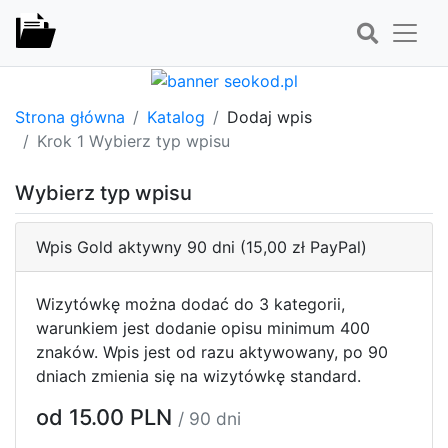
Strona główna
Katalog
Dodaj wpis
Krok 1 Wybierz typ wpisu
Wybierz typ wpisu
Wpis Gold aktywny 90 dni (15,00 zł PayPal)
Wizytówkę można dodać do 3 kategorii,
warunkiem jest dodanie opisu minimum 400
znaków. Wpis jest od razu aktywowany, po 90
dniach zmienia się na wizytówkę standard.
od 15.00 PLN
/ 90 dni