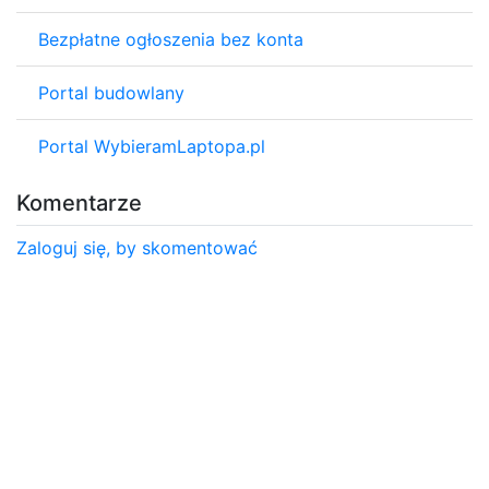
Bezpłatne ogłoszenia bez konta
Portal budowlany
Portal WybieramLaptopa.pl
Komentarze
Zaloguj się, by skomentować