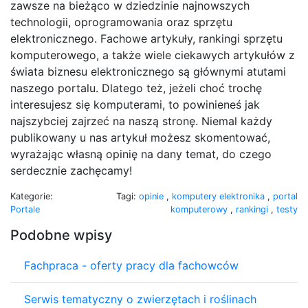
zawsze na bieżąco w dziedzinie najnowszych
technologii, oprogramowania oraz sprzętu
elektronicznego. Fachowe artykuły, rankingi sprzętu
komputerowego, a także wiele ciekawych artykułów z
świata biznesu elektronicznego są głównymi atutami
naszego portalu. Dlatego też, jeżeli choć trochę
interesujesz się komputerami, to powinieneś jak
najszybciej zajrzeć na naszą stronę. Niemal każdy
publikowany u nas artykuł możesz skomentować,
wyrażając własną opinię na dany temat, do czego
serdecznie zachęcamy!
Kategorie:
Tagi:
opinie
,
komputery elektronika
,
portal
Portale
komputerowy
,
rankingi
,
testy
Podobne wpisy
Fachpraca - oferty pracy dla fachowców
Serwis tematyczny o zwierzętach i roślinach