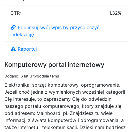
CTR:
1.32%
Podlinkuj swój wpis by przyśpieszyć
indeksację
Raportuj
Komputerowy portal internetowy
Dodano: 6 lat 3 tygodnie temu
Elektronika, sprzęt komputerowy, oprogramowanie.
Jeżeli choć jedna z wymienionych wcześniej kategorii
Cię interesuje, to zapraszamy Cię do odwiedzin
naszego portalu komputerowego, który znajduje się
pod adresem: Mainboard. pl. Znajdziesz tu wiele
informacji z świata komputerów i oprogramowania, a
także Internetu i telekomunikacji. Dzięki nam będziesz