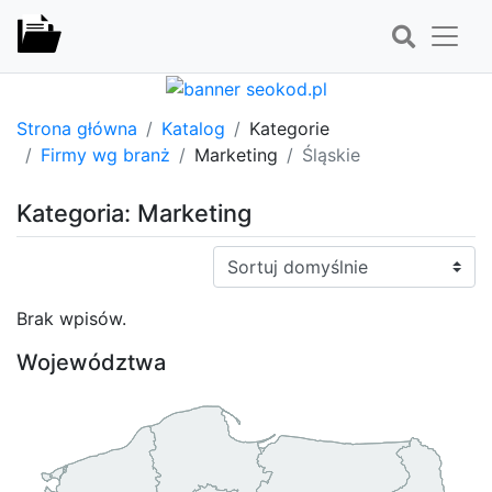
Strona główna
Katalog
Kategorie
Firmy wg branż
Marketing
Śląskie
Kategoria: Marketing
Sortuj:
Brak wpisów.
Województwa