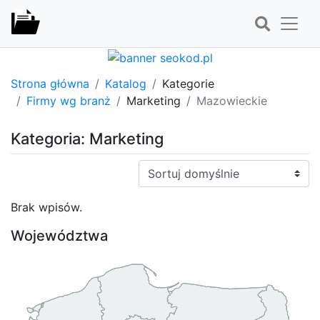
Strona główna
Katalog
Kategorie
Firmy wg branż
Marketing
Mazowieckie
Kategoria: Marketing
Sortuj:
Brak wpisów.
Województwa