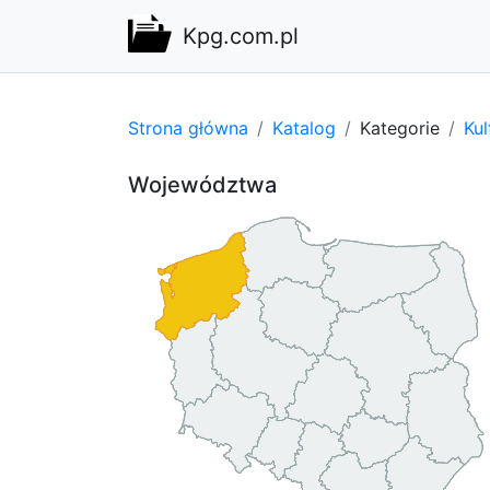
Kpg.com.pl
Strona główna
Katalog
Kategorie
Kul
Województwa