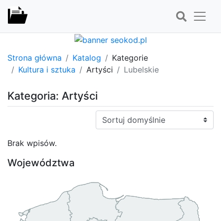
Strona główna
Katalog
Kategorie
Kultura i sztuka
Artyści
Lubelskie
Kategoria: Artyści
Sortuj:
Brak wpisów.
Województwa