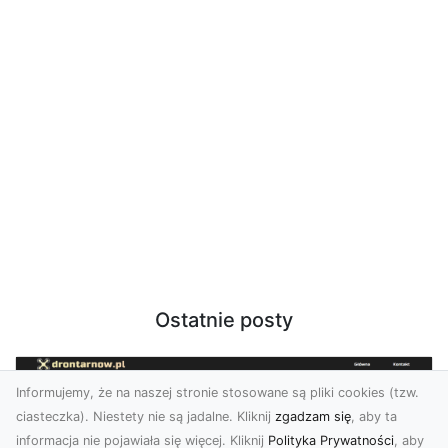
Ostatnie posty
Informujemy, że na naszej stronie stosowane są pliki cookies (tzw.
ciasteczka). Niestety nie są jadalne. Kliknij
zgadzam się
, aby ta
informacja nie pojawiała się więcej. Kliknij
Polityka Prywatności
, aby