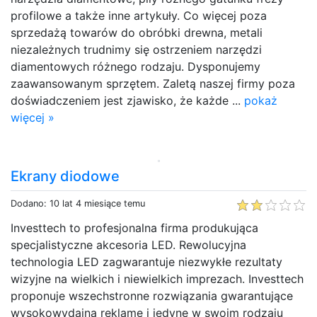
profilowe a także inne artykuły. Co więcej poza
sprzedażą towarów do obróbki drewna, metali
niezależnych trudnimy się ostrzeniem narzędzi
diamentowych różnego rodzaju. Dysponujemy
zaawansowanym sprzętem. Zaletą naszej firmy poza
doświadczeniem jest zjawisko, że każde ...
pokaż
więcej »
Ekrany diodowe
Dodano: 10 lat 4 miesiące temu
Investtech to profesjonalna firma produkująca
specjalistyczne akcesoria LED. Rewolucyjna
technologia LED zagwarantuje niezwykłe rezultaty
wizyjne na wielkich i niewielkich imprezach. Investtech
proponuje wszechstronne rozwiązania gwarantujące
wysokowydajną reklamę i jedyne w swoim rodzaju