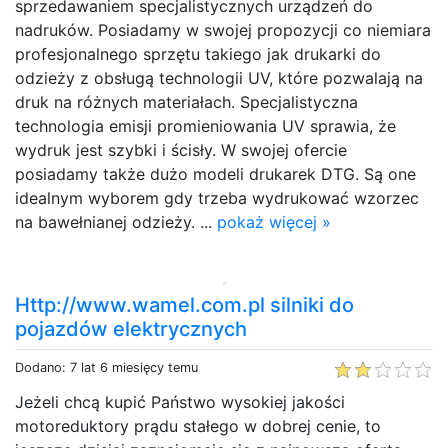
sprzedawaniem specjalistycznych urządzeń do
nadruków. Posiadamy w swojej propozycji co niemiara
profesjonalnego sprzętu takiego jak drukarki do
odzieży z obsługą technologii UV, które pozwalają na
druk na różnych materiałach. Specjalistyczna
technologia emisji promieniowania UV sprawia, że
wydruk jest szybki i ścisły. W swojej ofercie
posiadamy także dużo modeli drukarek DTG. Są one
idealnym wyborem gdy trzeba wydrukować wzorzec
na bawełnianej odzieży. ...
pokaż więcej »
Http://www.wamel.com.pl silniki do
pojazdów elektrycznych
Dodano: 7 lat 6 miesięcy temu
Jeżeli chcą kupić Państwo wysokiej jakości
motoreduktory prądu stałego w dobrej cenie, to