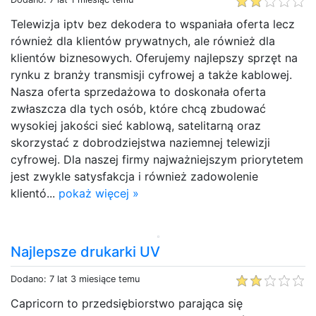
Telewizja iptv bez dekodera to wspaniała oferta lecz
również dla klientów prywatnych, ale również dla
klientów biznesowych. Oferujemy najlepszy sprzęt na
rynku z branży transmisji cyfrowej a także kablowej.
Nasza oferta sprzedażowa to doskonała oferta
zwłaszcza dla tych osób, które chcą zbudować
wysokiej jakości sieć kablową, satelitarną oraz
skorzystać z dobrodziejstwa naziemnej telewizji
cyfrowej. Dla naszej firmy najważniejszym priorytetem
jest zwykle satysfakcja i również zadowolenie
klientó...
pokaż więcej »
Najlepsze drukarki UV
Dodano: 7 lat 3 miesiące temu
Capricorn to przedsiębiorstwo parająca się