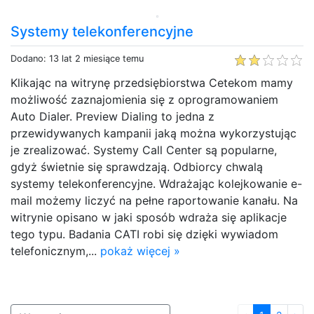
Systemy telekonferencyjne
Dodano: 13 lat 2 miesiące temu
Klikając na witrynę przedsiębiorstwa Cetekom mamy
możliwość zaznajomienia się z oprogramowaniem
Auto Dialer. Preview Dialing to jedna z
przewidywanych kampanii jaką można wykorzystując
je zrealizować. Systemy Call Center są popularne,
gdyż świetnie się sprawdzają. Odbiorcy chwalą
systemy telekonferencyjne. Wdrażając kolejkowanie e-
mail możemy liczyć na pełne raportowanie kanału. Na
witrynie opisano w jaki sposób wdraża się aplikacje
tego typu. Badania CATI robi się dzięki wywiadom
telefonicznym,...
pokaż więcej »