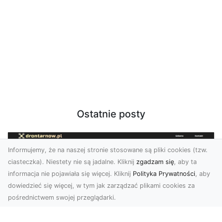
Ostatnie posty
Informujemy, że na naszej stronie stosowane są pliki cookies (tzw.
ciasteczka). Niestety nie są jadalne. Kliknij
zgadzam się
, aby ta
informacja nie pojawiała się więcej. Kliknij
Polityka Prywatności
, aby
dowiedzieć się więcej, w tym jak zarządzać plikami cookies za
pośrednictwem swojej przeglądarki.