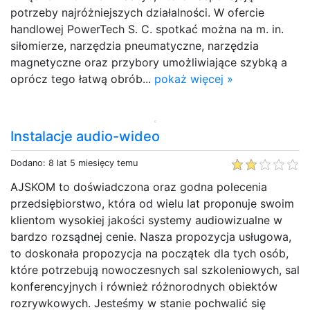
potrzeby najróżniejszych działalności. W ofercie
handlowej PowerTech S. C. spotkać można na m. in.
siłomierze, narzędzia pneumatyczne, narzędzia
magnetyczne oraz przybory umożliwiające szybką a
oprócz tego łatwą obrób...
pokaż więcej »
Instalacje audio-wideo
Dodano: 8 lat 5 miesięcy temu
AJSKOM to doświadczona oraz godna polecenia
przedsiębiorstwo, która od wielu lat proponuje swoim
klientom wysokiej jakości systemy audiowizualne w
bardzo rozsądnej cenie. Nasza propozycja usługowa,
to doskonała propozycja na początek dla tych osób,
które potrzebują nowoczesnych sal szkoleniowych, sal
konferencyjnych i również różnorodnych obiektów
rozrywkowych. Jesteśmy w stanie pochwalić się