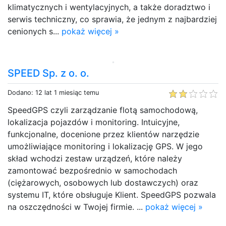
klimatycznych i wentylacyjnych, a także doradztwo i
serwis techniczny, co sprawia, że jednym z najbardziej
cenionych s...
pokaż więcej »
SPEED Sp. z o. o.
Dodano: 12 lat 1 miesiąc temu
SpeedGPS czyli zarządzanie flotą samochodową,
lokalizacja pojazdów i monitoring. Intuicyjne,
funkcjonalne, docenione przez klientów narzędzie
umożliwiające monitoring i lokalizację GPS. W jego
skład wchodzi zestaw urządzeń, które należy
zamontować bezpośrednio w samochodach
(ciężarowych, osobowych lub dostawczych) oraz
systemu IT, które obsługuje Klient. SpeedGPS pozwala
na oszczędności w Twojej firmie. ...
pokaż więcej »