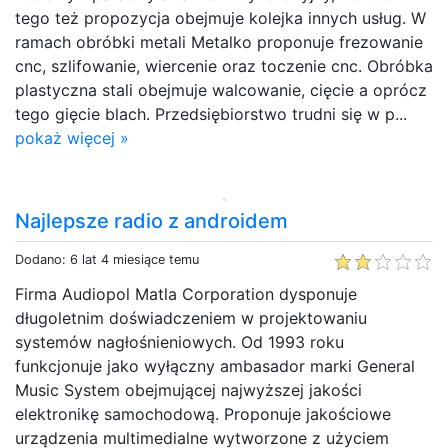
tego też propozycja obejmuje kolejka innych usług. W
ramach obróbki metali Metalko proponuje frezowanie
cnc, szlifowanie, wiercenie oraz toczenie cnc. Obróbka
plastyczna stali obejmuje walcowanie, cięcie a oprócz
tego gięcie blach. Przedsiębiorstwo trudni się w p...
pokaż więcej »
Najlepsze radio z androidem
Dodano: 6 lat 4 miesiące temu
Firma Audiopol Matla Corporation dysponuje
długoletnim doświadczeniem w projektowaniu
systemów nagłośnieniowych. Od 1993 roku
funkcjonuje jako wyłączny ambasador marki General
Music System obejmującej najwyższej jakości
elektronikę samochodową. Proponuje jakościowe
urządzenia multimedialne wytworzone z użyciem