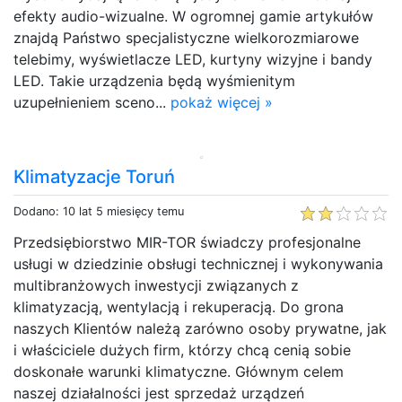
efekty audio-wizualne. W ogromnej gamie artykułów
znajdą Państwo specjalistyczne wielkorozmiarowe
telebimy, wyświetlacze LED, kurtyny wizyjne i bandy
LED. Takie urządzenia będą wyśmienitym
uzupełnieniem sceno...
pokaż więcej »
Klimatyzacje Toruń
Dodano: 10 lat 5 miesięcy temu
Przedsiębiorstwo MIR-TOR świadczy profesjonalne
usługi w dziedzinie obsługi technicznej i wykonywania
multibranżowych inwestycji związanych z
klimatyzacją, wentylacją i rekuperacją. Do grona
naszych Klientów należą zarówno osoby prywatne, jak
i właściciele dużych firm, którzy chcą cenią sobie
doskonałe warunki klimatyczne. Głównym celem
naszej działalności jest sprzedaż urządzeń