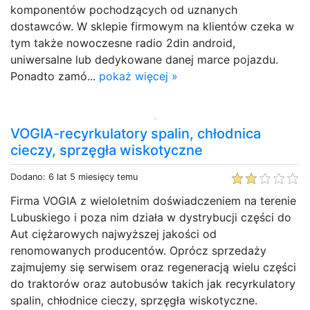
komponentów pochodzących od uznanych
dostawców. W sklepie firmowym na klientów czeka w
tym także nowoczesne radio 2din android,
uniwersalne lub dedykowane danej marce pojazdu.
Ponadto zamó...
pokaż więcej »
VOGIA-recyrkulatory spalin, chłodnica
cieczy, sprzęgła wiskotyczne
Dodano: 6 lat 5 miesięcy temu
Firma VOGIA z wieloletnim doświadczeniem na terenie
Lubuskiego i poza nim działa w dystrybucji części do
Aut ciężarowych najwyższej jakości od
renomowanych producentów. Oprócz sprzedaży
zajmujemy się serwisem oraz regeneracją wielu części
do traktorów oraz autobusów takich jak recyrkulatory
spalin, chłodnice cieczy, sprzęgła wiskotyczne.