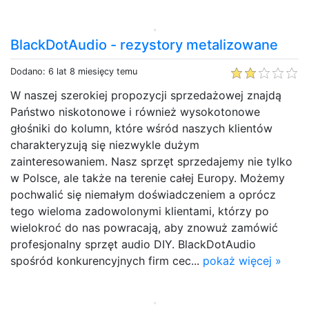
BlackDotAudio - rezystory metalizowane
Dodano: 6 lat 8 miesięcy temu
W naszej szerokiej propozycji sprzedażowej znajdą
Państwo niskotonowe i również wysokotonowe
głośniki do kolumn, które wśród naszych klientów
charakteryzują się niezwykle dużym
zainteresowaniem. Nasz sprzęt sprzedajemy nie tylko
w Polsce, ale także na terenie całej Europy. Możemy
pochwalić się niemałym doświadczeniem a oprócz
tego wieloma zadowolonymi klientami, którzy po
wielokroć do nas powracają, aby znowuż zamówić
profesjonalny sprzęt audio DIY. BlackDotAudio
spośród konkurencyjnych firm cec...
pokaż więcej »