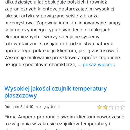
kilkudziesięciu lat obsługuje polskich i również
zagranicznych klientów, dostarczając im wysokiej
jakości artykuły powiązane ściśle z branżą
przemysłową. Zapewnia im m. in. innowacyjne lampy
solarne czy innego typu oświetlenie o funkcjach
ekonomicznych. Tworzy specjalne systemy
fotowoltaiczne, stosując dobrodziejstwa natury a
oprócz tego pokazując klientom, jak ją zastosować.
Wykonuje malowanie proszkowe a oprócz tego inne
usługi o specjalnym charakterze, ...
pokaż więcej »
Wysokiej jakości czujnik temperatury
płaszczowy
Dodano: 8 lat 10 miesięcy temu
Firma Ampero proponuje swoim klientom nowoczesne
rozwiązania w zakresie czujników temperatury i