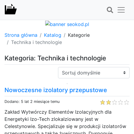
Strona główna
Katalog
Kategorie
Technika i technologie
Kategoria: Technika i technologie
Sortuj:
Nowoczesne izolatory przepustowe
Dodano: 5 lat 2 miesiące temu
Zakład Wytwórczy Elementów Izolacyjnych dla
Energetyki Izo-Tech zlokalziowany jest w
Celestynowie. Specjalizuje się w produkcji izolatorów
przepustowych a także żywicznych. Dysponuje