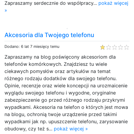
Zapraszamy serdecznie do współpracy...
pokaż więcej
»
Akcesoria dla Twojego telefonu
Dodano: 6 lat 7 miesięcy temu
Zapraszamy na blog poświęcony akcesoriom dla
telefonów komórkowych. Znajdziesz tu wiele
ciekawych pomysłów oraz artykułów na temat
różnego rodzaju dodatków dla swojego telefonu.
Opinie, recenzje oraz wiele koncepcji na urozmaicenie
wyglądu swojego telefonu i wygodne, oryginalne
zabezpieczenie go przed różnego rodzaju przykrymi
wypadkami. Akcesoria na telefon o których jest mowa
na blogu, ochronią twoje urządzenie przed takimi
wypadkami jak np. upuszczenie telefonu, zarysowanie
obudowy, czy też s...
pokaż więcej »