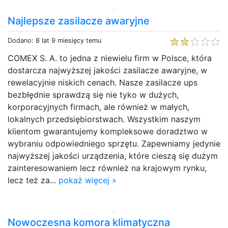
Najlepsze zasilacze awaryjne
Dodano: 8 lat 9 miesięcy temu
COMEX S. A. to jedna z niewielu firm w Polsce, która
dostarcza najwyższej jakości zasilacze awaryjne, w
rewelacyjnie niskich cenach. Nasze zasilacze ups
bezbłędnie sprawdzą się nie tyko w dużych,
korporacyjnych firmach, ale również w małych,
lokalnych przedsiębiorstwach. Wszystkim naszym
klientom gwarantujemy kompleksowe doradztwo w
wybraniu odpowiedniego sprzętu. Zapewniamy jedynie
najwyższej jakości urządzenia, które cieszą się dużym
zainteresowaniem lecz również na krajowym rynku,
lecz też za...
pokaż więcej »
Nowoczesna komora klimatyczna