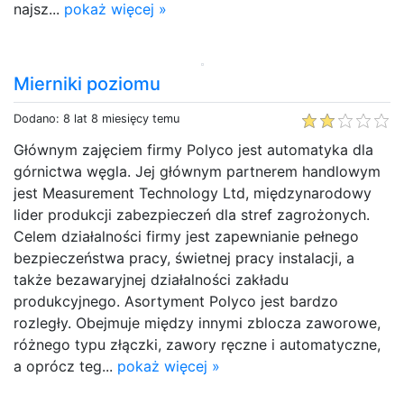
najsz...
pokaż więcej »
Mierniki poziomu
Dodano: 8 lat 8 miesięcy temu
Głównym zajęciem firmy Polyco jest automatyka dla
górnictwa węgla. Jej głównym partnerem handlowym
jest Measurement Technology Ltd, międzynarodowy
lider produkcji zabezpieczeń dla stref zagrożonych.
Celem działalności firmy jest zapewnianie pełnego
bezpieczeństwa pracy, świetnej pracy instalacji, a
także bezawaryjnej działalności zakładu
produkcyjnego. Asortyment Polyco jest bardzo
rozległy. Obejmuje między innymi zblocza zaworowe,
różnego typu złączki, zawory ręczne i automatyczne,
a oprócz teg...
pokaż więcej »