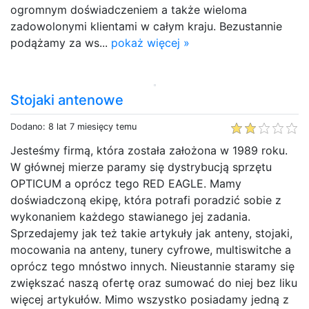
ogromnym doświadczeniem a także wieloma
zadowolonymi klientami w całym kraju. Bezustannie
podążamy za ws...
pokaż więcej »
Stojaki antenowe
Dodano: 8 lat 7 miesięcy temu
Jesteśmy firmą, która została założona w 1989 roku.
W głównej mierze paramy się dystrybucją sprzętu
OPTICUM a oprócz tego RED EAGLE. Mamy
doświadczoną ekipę, która potrafi poradzić sobie z
wykonaniem każdego stawianego jej zadania.
Sprzedajemy jak też takie artykuły jak anteny, stojaki,
mocowania na anteny, tunery cyfrowe, multiswitche a
oprócz tego mnóstwo innych. Nieustannie staramy się
zwiększać naszą ofertę oraz sumować do niej bez liku
więcej artykułów. Mimo wszystko posiadamy jedną z