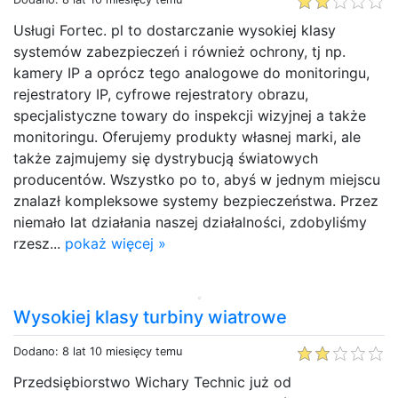
Usługi Fortec. pl to dostarczanie wysokiej klasy
systemów zabezpieczeń i również ochrony, tj np.
kamery IP a oprócz tego analogowe do monitoringu,
rejestratory IP, cyfrowe rejestratory obrazu,
specjalistyczne towary do inspekcji wizyjnej a także
monitoringu. Oferujemy produkty własnej marki, ale
także zajmujemy się dystrybucją światowych
producentów. Wszystko po to, abyś w jednym miejscu
znalazł kompleksowe systemy bezpieczeństwa. Przez
niemało lat działania naszej działalności, zdobyliśmy
rzesz...
pokaż więcej »
Wysokiej klasy turbiny wiatrowe
Dodano: 8 lat 10 miesięcy temu
Przedsiębiorstwo Wichary Technic już od