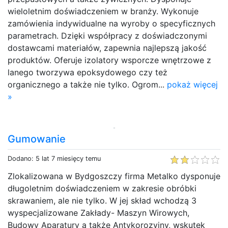
wieloletnim doświadczeniem w branży. Wykonuje
zamówienia indywidualne na wyroby o specyficznych
parametrach. Dzięki współpracy z doświadczonymi
dostawcami materiałów, zapewnia najlepszą jakość
produktów. Oferuje izolatory wsporcze wnętrzowe z
lanego tworzywa epoksydowego czy też
organicznego a także nie tylko. Ogrom...
pokaż więcej
»
Gumowanie
Dodano: 5 lat 7 miesięcy temu
Zlokalizowana w Bydgoszczy firma Metalko dysponuje
długoletnim doświadczeniem w zakresie obróbki
skrawaniem, ale nie tylko. W jej skład wchodzą 3
wyspecjalizowane Zakłady- Maszyn Wirowych,
Budowy Aparatury a także Antykorozyjny, wskutek