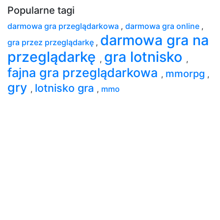
Popularne tagi
darmowa gra przeglądarkowa
,
darmowa gra online
,
darmowa gra na
gra przez przeglądarkę
,
przeglądarkę
gra lotnisko
,
,
fajna gra przeglądarkowa
mmorpg
,
,
gry
lotnisko gra
,
,
mmo