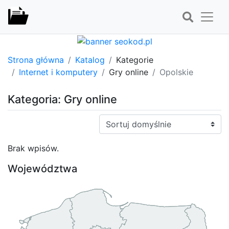
Strona główna
Katalog
Kategorie
Internet i komputery
Gry online
Opolskie
Kategoria: Gry online
Sortuj:
Brak wpisów.
Województwa