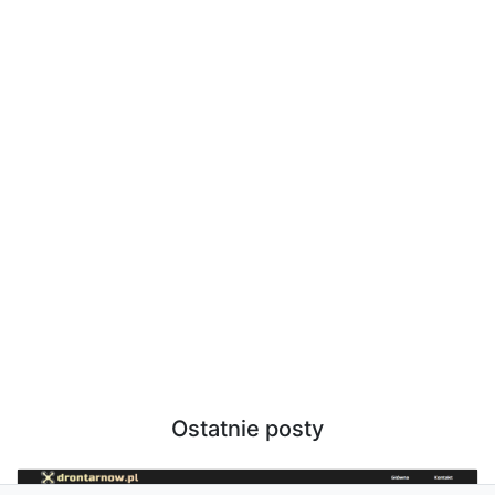
Ostatnie posty