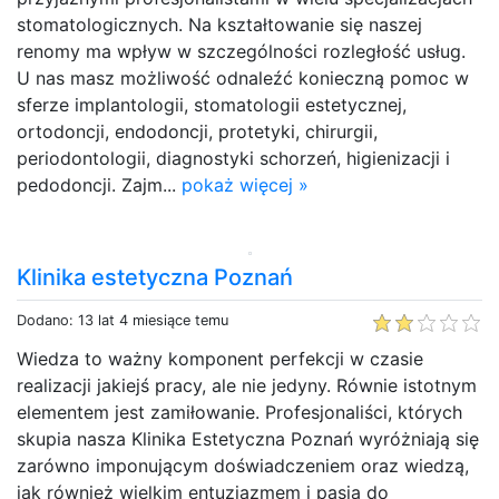
stomatologicznych. Na kształtowanie się naszej
renomy ma wpływ w szczególności rozległość usług.
U nas masz możliwość odnaleźć konieczną pomoc w
sferze implantologii, stomatologii estetycznej,
ortodoncji, endodoncji, protetyki, chirurgii,
periodontologii, diagnostyki schorzeń, higienizacji i
pedodoncji. Zajm...
pokaż więcej »
Klinika estetyczna Poznań
Dodano: 13 lat 4 miesiące temu
Wiedza to ważny komponent perfekcji w czasie
realizacji jakiejś pracy, ale nie jedyny. Równie istotnym
elementem jest zamiłowanie. Profesjonaliści, których
skupia nasza Klinika Estetyczna Poznań wyróżniają się
zarówno imponującym doświadczeniem oraz wiedzą,
jak również wielkim entuzjazmem i pasją do