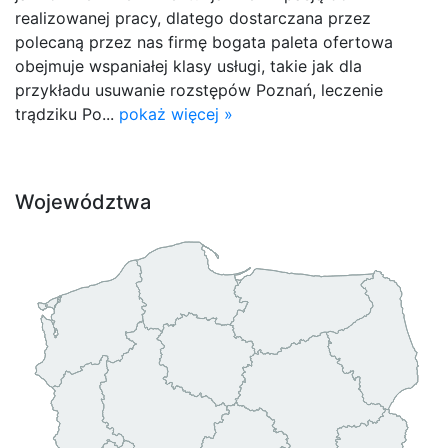
realizowanej pracy, dlatego dostarczana przez
polecaną przez nas firmę bogata paleta ofertowa
obejmuje wspaniałej klasy usługi, takie jak dla
przykładu usuwanie rozstępów Poznań, leczenie
trądziku Po...
pokaż więcej »
Województwa