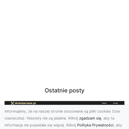
Ostatnie posty
Informujemy, że na naszej stronie stosowane są pliki cookies (tzw.
ciasteczka). Niestety nie są jadalne. Kliknij
zgadzam się
, aby ta
informacja nie pojawiała się więcej. Kliknij
Polityka Prywatności
, aby