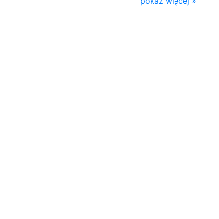
pokaż więcej »