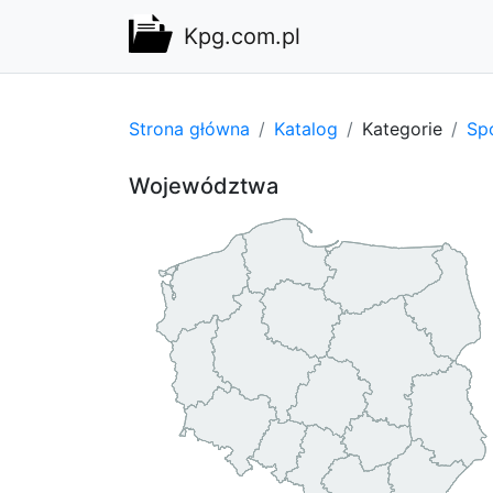
Kpg.com.pl
Strona główna
Katalog
Kategorie
Spo
Województwa