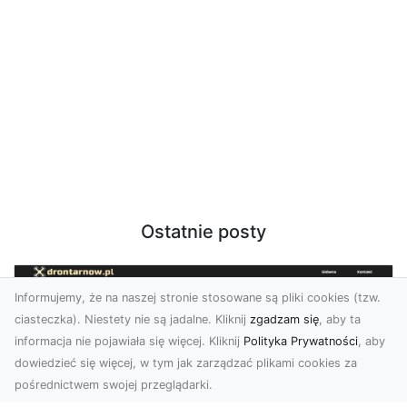
Ostatnie posty
Informujemy, że na naszej stronie stosowane są pliki cookies (tzw.
ciasteczka). Niestety nie są jadalne. Kliknij
zgadzam się
, aby ta
informacja nie pojawiała się więcej. Kliknij
Polityka Prywatności
, aby
dowiedzieć się więcej, w tym jak zarządzać plikami cookies za
pośrednictwem swojej przeglądarki.