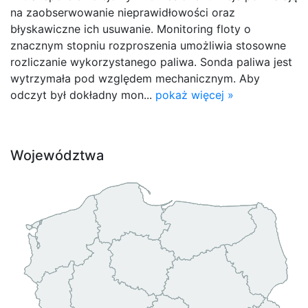
na zaobserwowanie nieprawidłowości oraz
błyskawiczne ich usuwanie. Monitoring floty o
znacznym stopniu rozproszenia umożliwia stosowne
rozliczanie wykorzystanego paliwa. Sonda paliwa jest
wytrzymała pod względem mechanicznym. Aby
odczyt był dokładny mon...
pokaż więcej »
Województwa