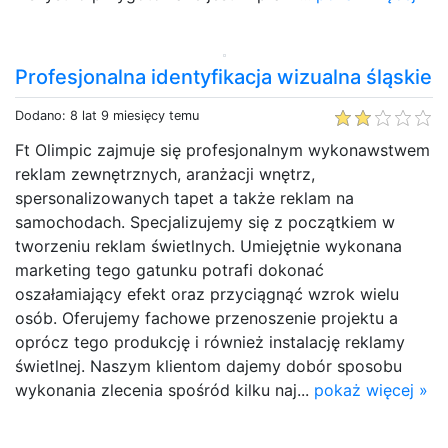
Profesjonalna identyfikacja wizualna śląskie
Dodano: 8 lat 9 miesięcy temu
Ft Olimpic zajmuje się profesjonalnym wykonawstwem
reklam zewnętrznych, aranżacji wnętrz,
spersonalizowanych tapet a także reklam na
samochodach. Specjalizujemy się z początkiem w
tworzeniu reklam świetlnych. Umiejętnie wykonana
marketing tego gatunku potrafi dokonać
oszałamiający efekt oraz przyciągnąć wzrok wielu
osób. Oferujemy fachowe przenoszenie projektu a
oprócz tego produkcję i również instalację reklamy
świetlnej. Naszym klientom dajemy dobór sposobu
wykonania zlecenia spośród kilku naj...
pokaż więcej »