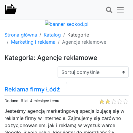
Strona główna
Katalog
Kategorie
Marketing i reklama
Agencje reklamowe
Kategoria: Agencje reklamowe
Sortuj:
Reklama firmy Łódź
Dodano: 6 lat 4 miesiące temu
Jesteśmy agencją marketingową specjalizującą się w
reklamie firmy w Internecie. Zajmujemy się zarówno
pozycjonowaniem, jak i reklamą w wyszukiwarce
Google. Swoje usługi kierujemy do mieszkańców