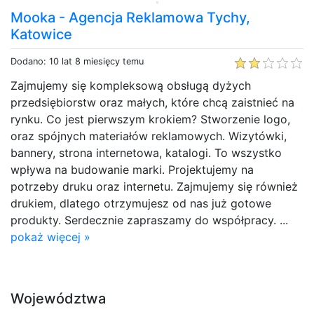
Mooka - Agencja Reklamowa Tychy,
Katowice
Dodano: 10 lat 8 miesięcy temu
Zajmujemy się kompleksową obsługą dyżych
przedsiębiorstw oraz małych, które chcą zaistnieć na
rynku. Co jest pierwszym krokiem? Stworzenie logo,
oraz spójnych materiałów reklamowych. Wizytówki,
bannery, strona internetowa, katalogi. To wszystko
wpływa na budowanie marki. Projektujemy na
potrzeby druku oraz internetu. Zajmujemy się również
drukiem, dlatego otrzymujesz od nas już gotowe
produkty. Serdecznie zapraszamy do współpracy. ...
pokaż więcej »
Województwa