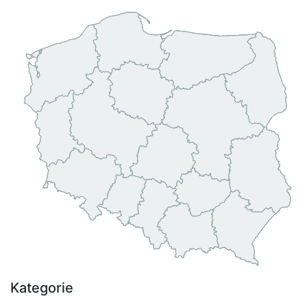
Kategorie