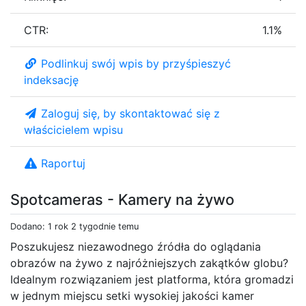
CTR:
1.1%
Podlinkuj swój wpis by przyśpieszyć
indeksację
Zaloguj się, by skontaktować się z
właścicielem wpisu
Raportuj
Spotcameras - Kamery na żywo
Dodano: 1 rok 2 tygodnie temu
Poszukujesz niezawodnego źródła do oglądania
obrazów na żywo z najróżniejszych zakątków globu?
Idealnym rozwiązaniem jest platforma, która gromadzi
w jednym miejscu setki wysokiej jakości kamer