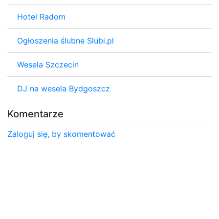
Hotel Radom
Ogłoszenia ślubne Slubi.pl
Wesela Szczecin
DJ na wesela Bydgoszcz
Komentarze
Zaloguj się, by skomentować