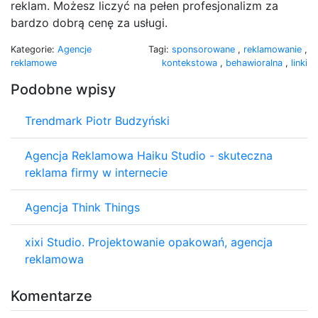
reklam. Możesz liczyć na pełen profesjonalizm za
bardzo dobrą cenę za usługi.
Kategorie:
Agencje
Tagi:
sponsorowane
,
reklamowanie
,
reklamowe
kontekstowa
,
behawioralna
,
linki
Podobne wpisy
Trendmark Piotr Budzyński
Agencja Reklamowa Haiku Studio - skuteczna
reklama firmy w internecie
Agencja Think Things
xixi Studio. Projektowanie opakowań, agencja
reklamowa
Komentarze