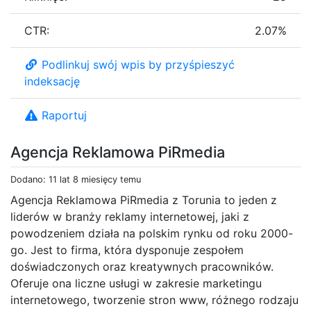
CTR:
2.07%
Podlinkuj swój wpis by przyśpieszyć
indeksację
Raportuj
Agencja Reklamowa PiRmedia
Dodano: 11 lat 8 miesięcy temu
Agencja Reklamowa PiRmedia z Torunia to jeden z
liderów w branży reklamy internetowej, jaki z
powodzeniem działa na polskim rynku od roku 2000-
go. Jest to firma, która dysponuje zespołem
doświadczonych oraz kreatywnych pracowników.
Oferuje ona liczne usługi w zakresie marketingu
internetowego, tworzenie stron www, różnego rodzaju