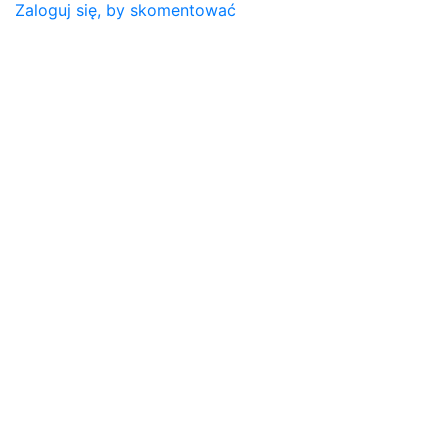
Zaloguj się, by skomentować