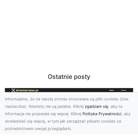
Ostatnie posty
Informujemy, że na naszej stronie stosowane są pliki cookies (tzw.
ciasteczka). Niestety nie są jadalne. Kliknij
zgadzam się
, aby ta
informacja nie pojawiała się więcej. Kliknij
Polityka Prywatności
, aby
dowiedzieć się więcej, w tym jak zarządzać plikami cookies za
pośrednictwem swojej przeglądarki.